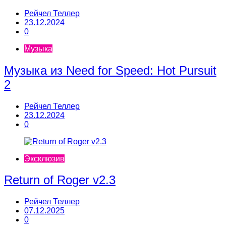
Рейчел Теллер
23.12.2024
0
Музыка
Музыка из Need for Speed: Hot Pursuit
2
Рейчел Теллер
23.12.2024
0
Эксклюзив
Return of Roger v2.3
Рейчел Теллер
07.12.2025
0