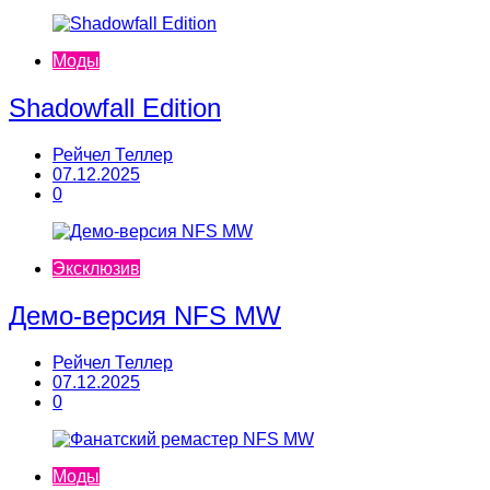
Моды
Shadowfall Edition
Рейчел Теллер
07.12.2025
0
Эксклюзив
Демо-версия NFS MW
Рейчел Теллер
07.12.2025
0
Моды