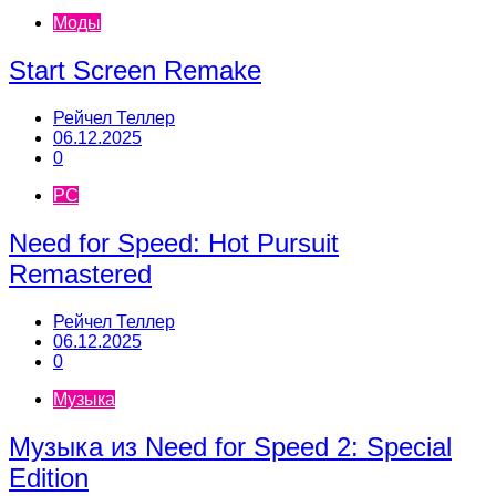
Моды
Start Screen Remake
Рейчел Теллер
06.12.2025
0
PC
Need for Speed: Hot Pursuit
Remastered
Рейчел Теллер
06.12.2025
0
Музыка
Музыка из Need for Speed 2: Special
Edition