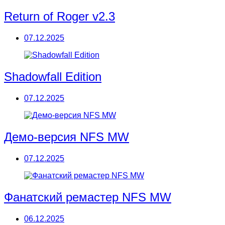
Return of Roger v2.3
07.12.2025
Shadowfall Edition
07.12.2025
Демо-версия NFS MW
07.12.2025
Фанатский ремастер NFS MW
06.12.2025