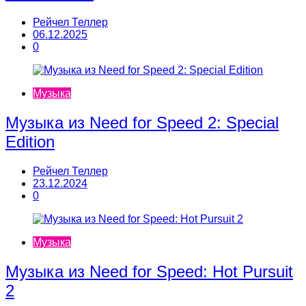
Рейчел Теллер
06.12.2025
0
Музыка
Музыка из Need for Speed 2: Special
Edition
Рейчел Теллер
23.12.2024
0
Музыка
Музыка из Need for Speed: Hot Pursuit
2