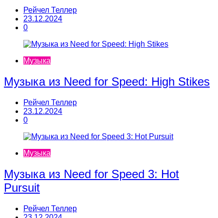
Рейчел Теллер
23.12.2024
0
Музыка
Музыка из Need for Speed: High Stikes
Рейчел Теллер
23.12.2024
0
Музыка
Музыка из Need for Speed 3: Hot
Pursuit
Рейчел Теллер
23.12.2024