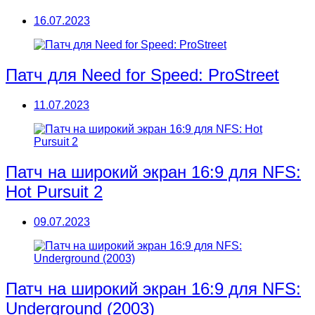
16.07.2023
Патч для Need for Speed: ProStreet
11.07.2023
Патч на широкий экран 16:9 для NFS:
Hot Pursuit 2
09.07.2023
Патч на широкий экран 16:9 для NFS:
Underground (2003)