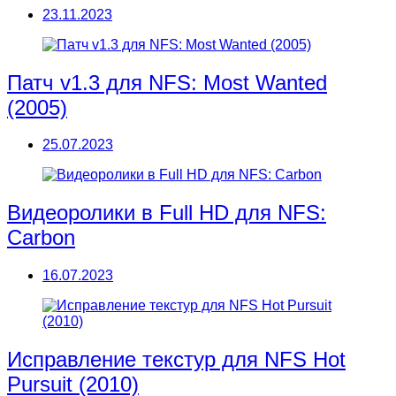
23.11.2023
Патч v1.3 для NFS: Most Wanted
(2005)
25.07.2023
Видеоролики в Full HD для NFS:
Carbon
16.07.2023
Исправление текстур для NFS Hot
Pursuit (2010)