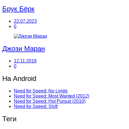
Брук Бёрк
22.07.2023
0
Джози Маран
12.11.2018
0
На Android
Need for Speed: No Limits
Need for Speed: Most Wanted (2012)
Need for Speed: Hot Pursuit (2010)
Need for Speed: Shift
Теги