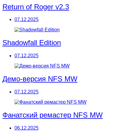
Return of Roger v2.3
07.12.2025
Shadowfall Edition
07.12.2025
Демо-версия NFS MW
07.12.2025
Фанатский ремастер NFS MW
06.12.2025