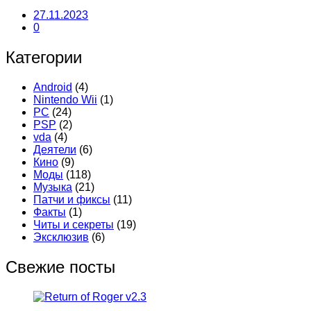
27.11.2023
0
Категории
Android
(4)
Nintendo Wii
(1)
PC
(24)
PSP
(2)
vda
(4)
Деятели
(6)
Кино
(9)
Моды
(118)
Музыка
(21)
Патчи и фиксы
(11)
Факты
(1)
Читы и секреты
(19)
Эксклюзив
(6)
Свежие посты