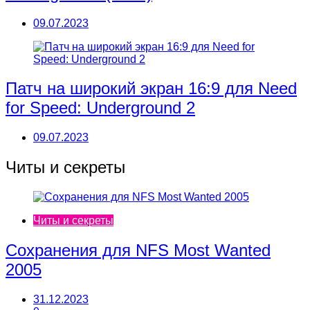
09.07.2023
Патч на широкий экран 16:9 для Need
for Speed: Underground 2
09.07.2023
Читы и секреты
Читы и секреты
Сохранения для NFS Most Wanted
2005
31.12.2023