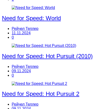
Need for Speed: World
Рейчел Теллер
11.11.2024
0
Need for Speed: Hot Pursuit (2010)
Рейчел Теллер
09.11.2024
0
Need for Speed: Hot Pursuit 2
Рейчел Теллер
09.11.2024