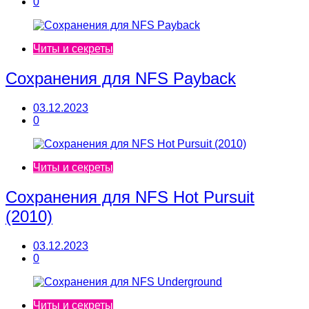
0
Читы и секреты
Сохранения для NFS Payback
03.12.2023
0
Читы и секреты
Сохранения для NFS Hot Pursuit
(2010)
03.12.2023
0
Читы и секреты