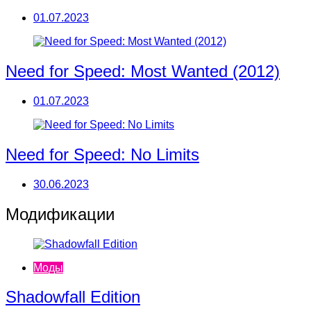
01.07.2023
Need for Speed: Most Wanted (2012)
01.07.2023
Need for Speed: No Limits
30.06.2023
Модификации
Моды
Shadowfall Edition