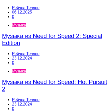
Рейчел Теллер
06.12.2025
0
Музыка
Музыка из Need for Speed 2: Special
Edition
Рейчел Теллер
23.12.2024
0
Музыка
Музыка из Need for Speed: Hot Pursuit
2
Рейчел Теллер
23.12.2024
0