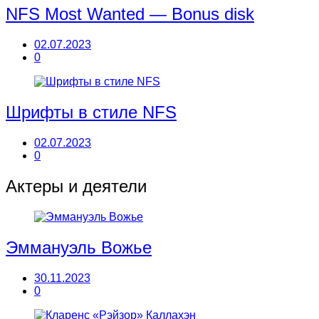
NFS Most Wanted — Bonus disk
02.07.2023
0
Шрифты в стиле NFS
02.07.2023
0
Актеры и деятели
Эммануэль Вожье
30.11.2023
0