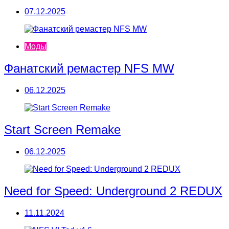
07.12.2025
Моды
Фанатский ремастер NFS MW
06.12.2025
Start Screen Remake
06.12.2025
Need for Speed: Underground 2 REDUX
11.11.2024