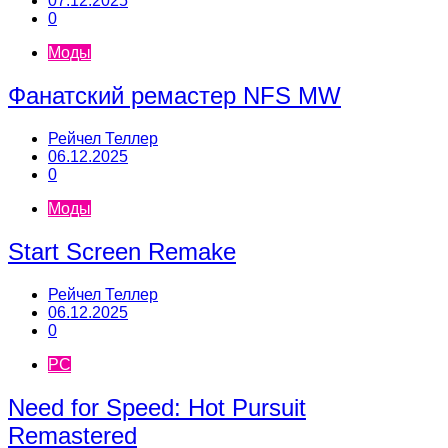
07.12.2025
0
Моды
Фанатский ремастер NFS MW
Рейчел Теллер
06.12.2025
0
Моды
Start Screen Remake
Рейчел Теллер
06.12.2025
0
PC
Need for Speed: Hot Pursuit
Remastered