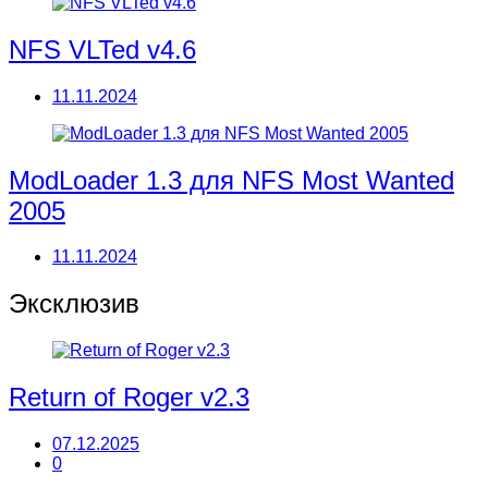
NFS VLTed v4.6
11.11.2024
ModLoader 1.3 для NFS Most Wanted
2005
11.11.2024
Эксклюзив
Return of Roger v2.3
07.12.2025
0