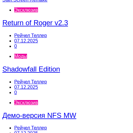
Эксклюзив
Return of Roger v2.3
Рейчел Теллер
07.12.2025
0
Моды
Shadowfall Edition
Рейчел Теллер
07.12.2025
0
Эксклюзив
Демо-версия NFS MW
Рейчел Теллер