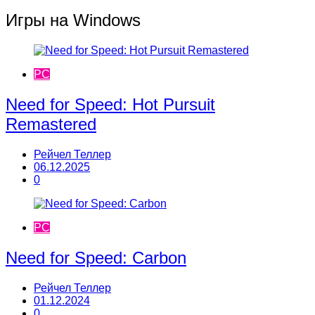
Игры на Windows
PC
Need for Speed: Hot Pursuit
Remastered
Рейчел Теллер
06.12.2025
0
PC
Need for Speed: Carbon
Рейчел Теллер
01.12.2024
0