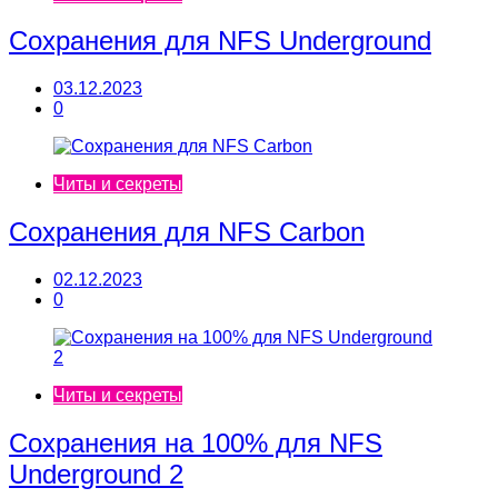
Сохранения для NFS Underground
03.12.2023
0
Читы и секреты
Сохранения для NFS Сarbon
02.12.2023
0
Читы и секреты
Сохранения на 100% для NFS
Underground 2