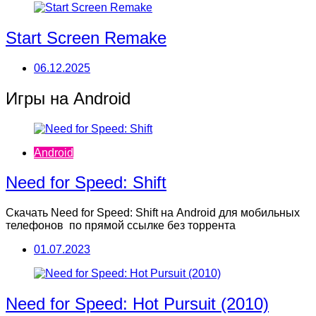
Start Screen Remake
06.12.2025
Игры на Android
Android
Need for Speed: Shift
Скачать Need for Speed: Shift на Android для мобильных
телефонов по прямой ссылке без торрента
01.07.2023
Need for Speed: Hot Pursuit (2010)