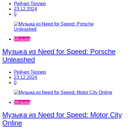
Рейчел Теллер
23.12.2024
0
Музыка
Музыка из Need for Speed: Porsche
Unleashed
Рейчел Теллер
23.12.2024
0
Музыка
Музыка из Need for Speed: Motor City
Online