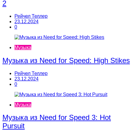
2
Рейчел Теллер
23.12.2024
0
Музыка
Музыка из Need for Speed: High Stikes
Рейчел Теллер
23.12.2024
0
Музыка
Музыка из Need for Speed 3: Hot
Pursuit