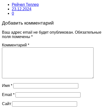
Рейчел Теллер
23.12.2024
0
Добавить комментарий
Ваш адрес email не будет опубликован.
Обязательные
поля помечены
*
Комментарий
*
Имя
*
Email
*
Сайт