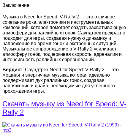
Заключение
Музыка в Need for Speed: V-Rally 2 — это отличное
сочетание рока, электроники и инструментальных
композиций, которое помогает создать захватывающую
атмосферу для раллийных гонок. Саундтрек прекрасно
подходит для игры, создавая нужную динамику и
напряжение во время гонок и экстренных ситуаций.
Музыкальное сопровождение в V-Rally 2 усиливает
атмосферу гонок, подчеркивая скорость, адреналин и
интенсивность раллийных соревнований.
Вердикт:
Саундтрек Need for Speed: V-Rally 2 — это
мощная и энергичная музыка, которая идеально
поддерживает дух раллийных гонок, создавая
напряжение и драйв, необходимые для успешного
прохождения игры.
Скачать музыку из Need for Speed: V-
Rally 2