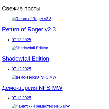
Свежие посты
Return of Roger v2.3
07.12.2025
Shadowfall Edition
07.12.2025
Демо-версия NFS MW
07.12.2025