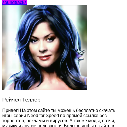
soundtracks
Рейчел Теллер
Привет! На этом сайте ты можешь бесплатно скачать
игры серии Need for Speed по прямой ссылке без
торрентов, рекламы и вирусов. А так же моды, патчи,
музыку и другие полезности. Больше инфы о сайте в