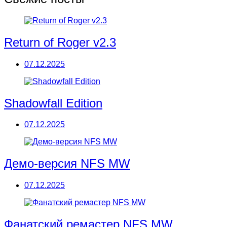
Return of Roger v2.3
07.12.2025
Shadowfall Edition
07.12.2025
Демо-версия NFS MW
07.12.2025
Фанатский ремастер NFS MW