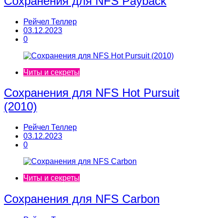
Сохранения для NFS Payback
Рейчел Теллер
03.12.2023
0
Читы и секреты
Сохранения для NFS Hot Pursuit
(2010)
Рейчел Теллер
03.12.2023
0
Читы и секреты
Сохранения для NFS Сarbon