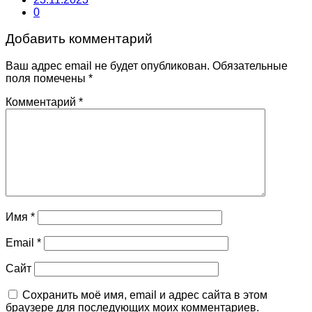
0
Добавить комментарий
Ваш адрес email не будет опубликован.
Обязательные
поля помечены
*
Комментарий
*
Имя
*
Email
*
Сайт
Сохранить моё имя, email и адрес сайта в этом
браузере для последующих моих комментариев.